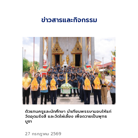
ข่าวสารและกิจกรรม
ตัวแทนครูและนักศึกษา นำเทียนพรรษามอบให้แก่
วัดอุดมรังสี และวัดไผ่เลี้ยง เพื่อถวายเป็นพุทธ
บูชา
27
กรกฎาคม 2569