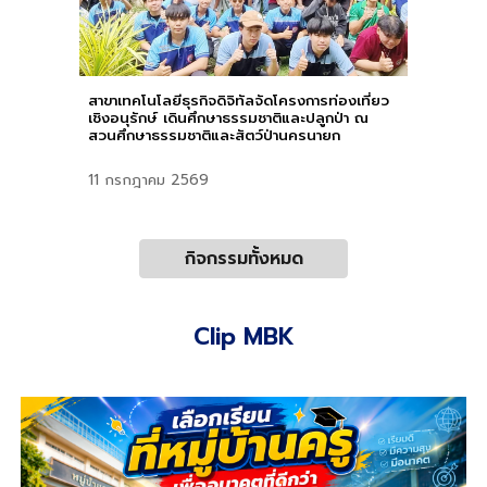
สาขาเทคโนโลยีธุรกิจดิจิทัลจัดโครงการท่องเที่ยว
เชิงอนุรักษ์ เดินศึกษาธรรมชาติและปลูกป่า ณ
สวนศึกษาธรรมชาติและสัตว์ป่านครนายก
11
กรกฎาคม 2569
กิจกรรมทั้งหมด
Clip MBK